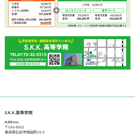
S.K.K.高等学院
Address
〒036-8032
青森県弘前市徳田町29-3