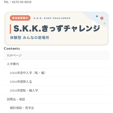
TEL：0172-32-0315
Contents
TOPページ
入学案内
2026年途中入学（転・編）
2026年度新入生
2026年度転・編入学
説明会・相談
個別相談・見学会