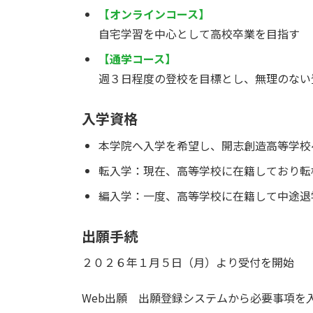
【オンラインコース】
自宅学習を中心として高校卒業を目指す
【通学コース】
週３日程度の登校を目標とし、無理のない
入学資格
本学院へ入学を希望し、開志創造高等学校
転入学：現在、高等学校に在籍しており転
編入学：一度、高等学校に在籍して中途退
出願手続
２０２６年１月５日（月）より受付を開始
Web出願 出願登録システムから必要事項を