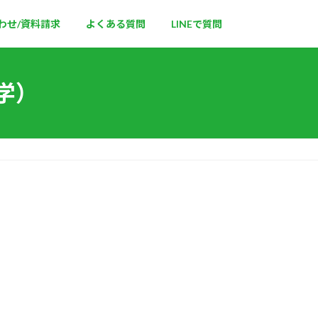
わせ/資料請求
よくある質問
LINEで質問
学）