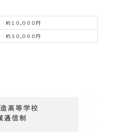
約１０,０００円
約３０,０００円