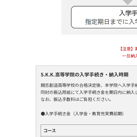
【注意】
一旦納
S.K.K.高等学院の入学手続き・納入時期
開志創造高等学校の合格決定後、本学院へ入学手
同封の振込用紙にて入学手続き金を期日内に納入
なお、振込手数料はご負担ください。
●入学手続き金（入学金・教育充実費前期）
コース