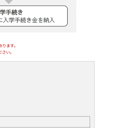
あります。
ださい。