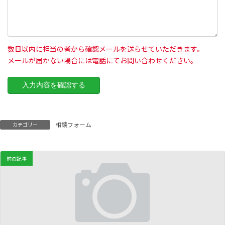
数日以内に担当の者から確認メールを送らせていただきます。
メールが届かない場合には電話にてお問い合わせください。
相談フォーム
カテゴリー
前の記事