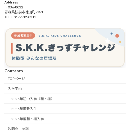
Address
〒036-8032
青森県弘前市徳田町29-3
TEL：0172-32-0315
Contents
TOPページ
入学案内
2026年途中入学（転・編）
2026年度新入生
2026年度転・編入学
説明会・相談