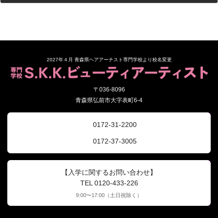
2026年6月1日
2027年４月 青森県ヘアアーチスト専門学校より校名変更
〒036-8096
青森県弘前市大字表町6-4
0172-31-2200
0172-37-3005
【入学に関するお問い合わせ】
TEL 0120-433-226
9:00〜17:00（土日祝除く）