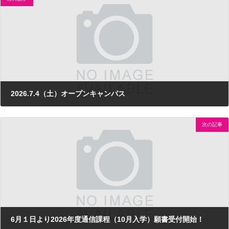
2026.7.4（土）オープンキャンパス
2026年4月3日
次の記事
6月１日より2026年度通信課程（10月入学）願書受付開始！