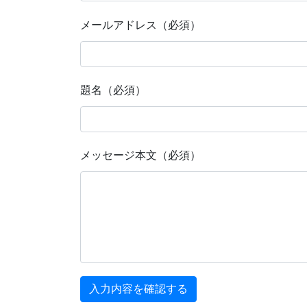
メールアドレス
（必須）
題名
（必須）
メッセージ本文
（必須）