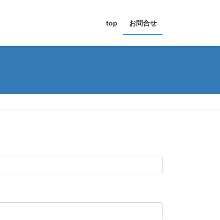
top
お問合せ